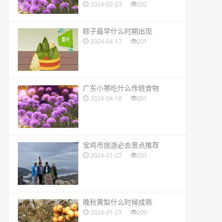
2024-02-23
202
​粽子最早什么时期出现
2024-04-17
201
​广东小寒吃什么传统食物
2024-04-18
201
​宝鸡市旅游必去景点推荐
2024-01-27
201
​晚秋黄梨什么时候成熟
2024-01-27
200