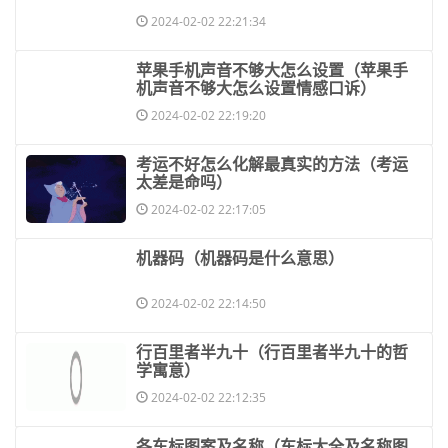
2024-02-02 22:21:34
​苹果手机声音不够大怎么设置（苹果手
机声音不够大怎么设置情感口诉）
2024-02-02 22:19:20
​考运不好怎么化解最真实的方法（考运
太差是命吗）
2024-02-02 22:17:05
​机器码（机器码是什么意思）
2024-02-02 22:14:50
​行百里者半九十（行百里者半九十的哲
学寓意）
2024-02-02 22:12:35
​各车标图案及名称（车标大全及名称图