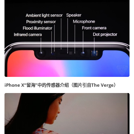
iPhone X“留海”中的传感器介绍（图片引自The Verge）