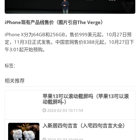
iPhone现有产品线售价（图片引自The Verge）
iPhone X分为64GB和256GB，售价999美元起，10月27日预
定，11月3日正式发售。中国官网售价8388元起，10月27日下
午3:01起开始预购。
标签：
相关推荐
​苹果13可以滚动截屏吗（苹果13可以滚
动截屏吗-）
2024-02-03 10:11:59
​入新居四句吉言（入宅四句吉言大全）
2024-02-03 10:09:44