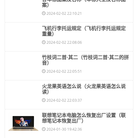
案）
2024-02-02 22:10:21
​飞机行李托运规定（飞机行李托运规定
重量）
2024-02-02 22:08:06
​竹枝词二首·其二（竹枝词二首·其二的拼
音）
2024-02-02 22:05:51
​火龙果英语怎么说（火龙果英语怎么说
读）
2024-02-02 22:03:37
​联想笔记本电脑怎么恢复出厂设置（联
想笔记本恢复出厂）
2024-01-30 19:42:36