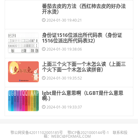
​番茄去皮的方法（西红柿去皮的好办法
开水烫）
2024-01-30 19:40:21
​身份证1516位派出所代码表（身份证
1516位派出所代码表32）
2024-01-30 19:38:06
​上面三个火下面一个木怎么读（上面三
个火下面一个木怎么读拼音）
2024-01-30 19:35:52
​lgbt是什么意思啊（LGBT是什么意思
啊-）
2024-01-30 19:33:37
鄂公网安备42011102005185号
鄂ICP备2021000144号-1
联系和投
稿：WEBCI@FOXMAIL.COM