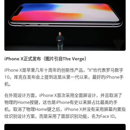
iPhone X正式发布（图片引自The Verge）
iPhone X是苹果几年十周年的创新性产品，”X”也代表罗马数字
10。库克在发布会上提到这是从第一代以来，最好的iPhone手
机。
在外观设计方面，iPhone X首次采用全面屏设计，并且取消了
物理的Home按键，这也是iPhone有史以来屏占比最高的手
机。取消了物理Home键之后，iPhone X并没有采用屏幕内置指
纹识别设计方案，而是采用了面部识别功能，名为Face ID。