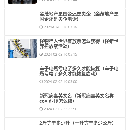
​金茂地产是国企还是央企（金茂地产是
国企还是央企电话）
2024-02-03 10:07:29
​怪物猎人世界盛放票怎么获得（怪猎世
界盛放票活动）
2024-02-03 10:05:15
​车子电瓶亏电了多久才能恢复（车子电
瓶亏电了多久才能恢复启动）
2024-02-03 10:03:00
​新冠病毒英文名（新冠病毒英文名称
covid-19怎么读）
2024-02-02 22:23:50
​2斤等于多少升（一升等于多少公斤）