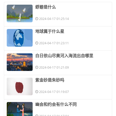
​蜉蝣是什么
2024-04-17 01:25:14
​地球属于什么星
2024-04-17 01:23:11
​白日依山尽黄河入海流出自哪里
2024-04-17 01:21:09
​紫金砂是朱砂吗
2024-04-17 01:19:07
​幽会和约会有什么不同