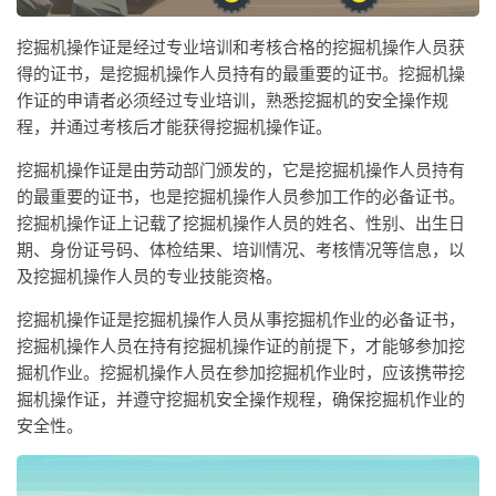
挖掘机操作证是经过专业培训和考核合格的挖掘机操作人员获
得的证书，是挖掘机操作人员持有的最重要的证书。挖掘机操
作证的申请者必须经过专业培训，熟悉挖掘机的安全操作规
程，并通过考核后才能获得挖掘机操作证。
挖掘机操作证是由劳动部门颁发的，它是挖掘机操作人员持有
的最重要的证书，也是挖掘机操作人员参加工作的必备证书。
挖掘机操作证上记载了挖掘机操作人员的姓名、性别、出生日
期、身份证号码、体检结果、培训情况、考核情况等信息，以
及挖掘机操作人员的专业技能资格。
挖掘机操作证是挖掘机操作人员从事挖掘机作业的必备证书，
挖掘机操作人员在持有挖掘机操作证的前提下，才能够参加挖
掘机作业。挖掘机操作人员在参加挖掘机作业时，应该携带挖
掘机操作证，并遵守挖掘机安全操作规程，确保挖掘机作业的
安全性。