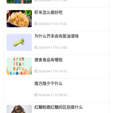
2024-04-17 01:17:04
​虾米怎么做好吃
2024-04-17 01:15:02
​为什么芥末会有股油漆味
2024-04-17 01:13:00
​速食食品有哪些
2024-04-17 01:10:57
​南方除夕干什么
2024-04-17 01:08:55
​红糖粉跟红糖的区别是什么