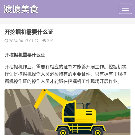
​开挖掘机需要什么证
2024-04-17 01:27
219
开挖掘机需要什么证
开挖掘机作业，需要有相应的证书才能够开展工作。挖掘机操
作证是挖掘机操作人员必须持有的重要证件，只有拥有正规挖
掘机操作证的操作人员才能够在挖掘机工作现场开展作业。