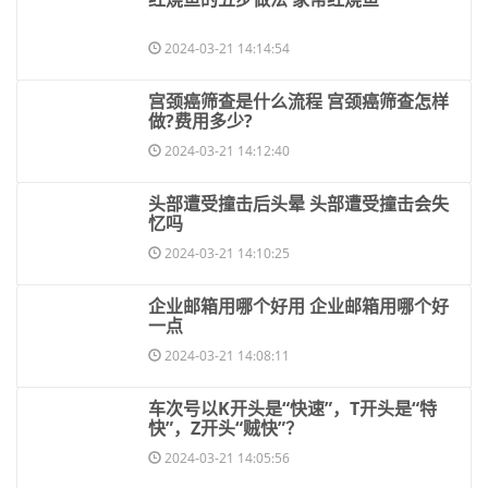
2024-03-21 14:14:54
​宫颈癌筛查是什么流程 宫颈癌筛查怎样
做?费用多少?
2024-03-21 14:12:40
​头部遭受撞击后头晕 头部遭受撞击会失
忆吗
2024-03-21 14:10:25
​企业邮箱用哪个好用 企业邮箱用哪个好
一点
2024-03-21 14:08:11
​车次号以K开头是“快速”，T开头是“特
快”，Z开头“贼快”？
2024-03-21 14:05:56