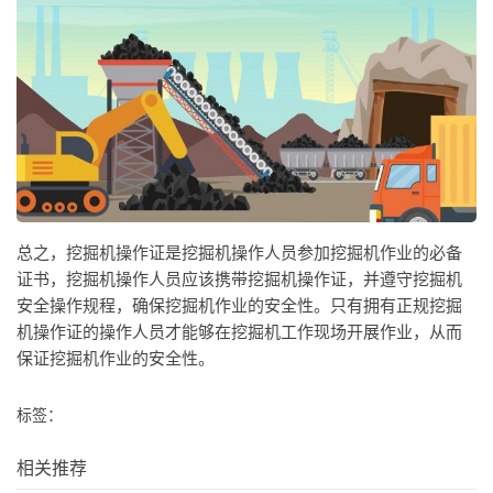
总之，挖掘机操作证是挖掘机操作人员参加挖掘机作业的必备
证书，挖掘机操作人员应该携带挖掘机操作证，并遵守挖掘机
安全操作规程，确保挖掘机作业的安全性。只有拥有正规挖掘
机操作证的操作人员才能够在挖掘机工作现场开展作业，从而
保证挖掘机作业的安全性。
标签：
相关推荐