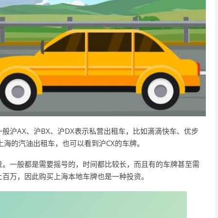
般沪AX、沪BX、沪DX表示私营出租车，比如滴滴快车、优步
上海的汽油出租车，也可以看到沪CX的车牌。
贵。一般都是需要摇号的，时间都比较长，而且有的车牌甚至需
上百万，因此购买上海本地车牌也是一种投资。