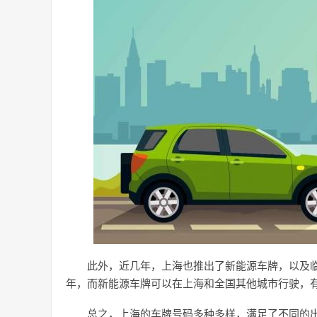
此外，近几年，上海也推出了新能源车牌，以及
年，而新能源车牌可以在上海和全国其他城市行驶，
总之，上海的车牌号码多种多样，满足了不同的