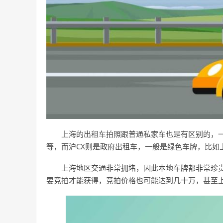
上海的出租车拍照跟普通私家车也是有区别的，一
等，而沪CX则是政府出租车，一般是绿色车牌，比如
上海地区交通非常拥堵，因此本地车牌都非常珍
要竞拍才能获得，竞拍价格也可能达到几十万，甚至