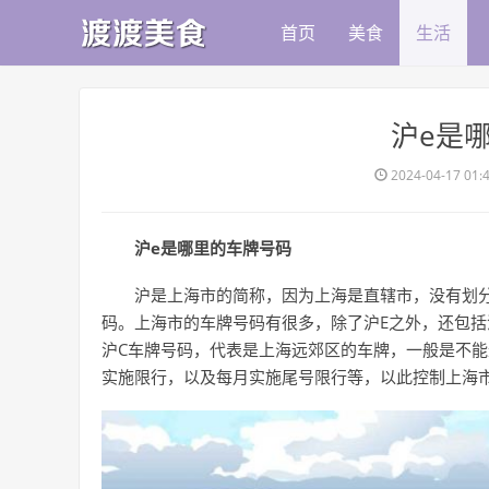
首页
美食
生活
​沪e
2024-04-17 01:
沪e是哪里的车牌号码
沪是上海市的简称，因为上海是直辖市，没有划
码。上海市的车牌号码有很多，除了沪E之外，还包括沪
沪C车牌号码，代表是上海远郊区的车牌，一般是不
实施限行，以及每月实施尾号限行等，以此控制上海