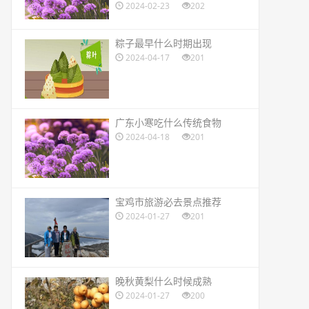
2024-02-23
202
​粽子最早什么时期出现
2024-04-17
201
​广东小寒吃什么传统食物
2024-04-18
201
​宝鸡市旅游必去景点推荐
2024-01-27
201
​晚秋黄梨什么时候成熟
2024-01-27
200