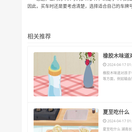
因此，买车时还是要考虑清楚，选择适合自己的车牌
相关推荐
​橡胶木味
2024-04-17 01:
橡胶木味道对孩子
等方面，例如输血
​夏至吃什么
2024-04-17 01:
夏至吃什么 湖南