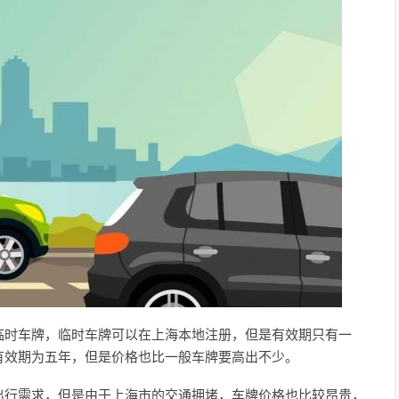
临时车牌，临时车牌可以在上海本地注册，但是有效期只有一
有效期为五年，但是价格也比一般车牌要高出不少。
出行需求，但是由于上海市的交通拥堵，车牌价格也比较昂贵，