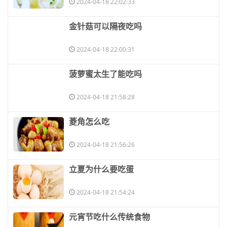
2024-04-18 22:02:33
​金针菇可以隔夜吃吗
2024-04-18 22:00:31
​菠萝蜜太生了能吃吗
2024-04-18 21:58:28
​菱角怎么吃
2024-04-18 21:56:26
​立夏为什么要吃蛋
2024-04-18 21:54:24
​元宵节吃什么传统食物