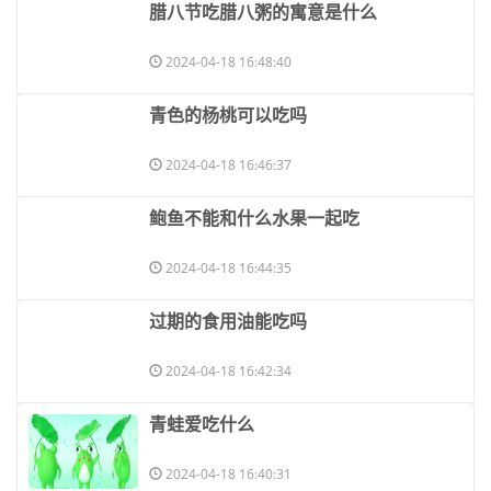
​腊八节吃腊八粥的寓意是什么
2024-04-18 16:48:40
​青色的杨桃可以吃吗
2024-04-18 16:46:37
​鲍鱼不能和什么水果一起吃
2024-04-18 16:44:35
​过期的食用油能吃吗
2024-04-18 16:42:34
​青蛙爱吃什么
2024-04-18 16:40:31