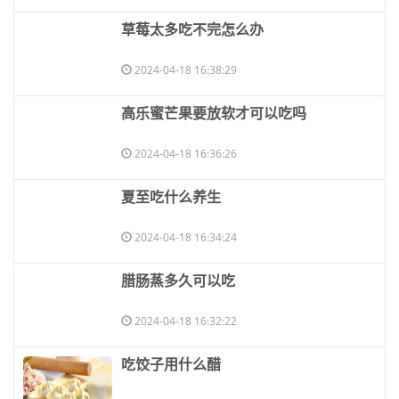
​草莓太多吃不完怎么办
2024-04-18 16:38:29
​高乐蜜芒果要放软才可以吃吗
2024-04-18 16:36:26
​夏至吃什么养生
2024-04-18 16:34:24
​腊肠蒸多久可以吃
2024-04-18 16:32:22
​吃饺子用什么醋