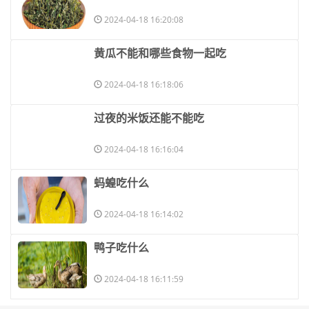
2024-04-18 16:20:08
​黄瓜不能和哪些食物一起吃
2024-04-18 16:18:06
​过夜的米饭还能不能吃
2024-04-18 16:16:04
​蚂蝗吃什么
2024-04-18 16:14:02
​鸭子吃什么
2024-04-18 16:11:59