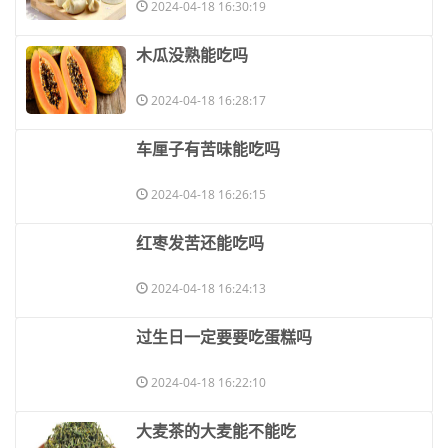
2024-04-18 16:30:19
​木瓜没熟能吃吗
2024-04-18 16:28:17
​车厘子有苦味能吃吗
2024-04-18 16:26:15
​红枣发苦还能吃吗
2024-04-18 16:24:13
​过生日一定要要吃蛋糕吗
2024-04-18 16:22:10
​大麦茶的大麦能不能吃