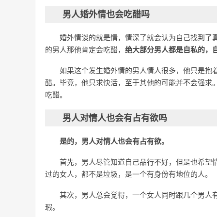
男人婚外情也会吃醋吗
婚外情谈的就是情，情深了就会认为自己找到了
的男人那他肯定会吃醋，
绝大部分男人都是自私的，
如果这个发生婚外情的男人情人很多，他只是抱
醋。毕竟，他只求快活，至于其他的可能并不会强求
吃醋。
男人对情人也会有占有欲吗
是的，男人对情人也会有占有欲。
首先，男人尽管知道自己品行不好，但是也希望
过的女人，都不是垃圾，是一个有身份有地位的人。
其次，男人总会觉得，一个女人同时跟几个男人
瑕。