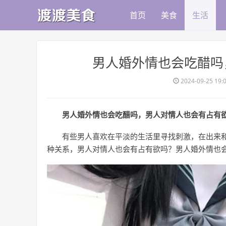
首页
美食
生活
​男人婚外情也会吃醋
2024-09-25 19:
男人婚外情也会吃醋吗，男人对情人也会有占有
有些男人喜欢在平淡的生活里寻找刺激，在出来
种关系，男人对情人也会有占有欲吗？男人婚外情也