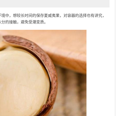
环境中，想较长时间的保存夏威夷果，对容器的选择也有讲究，
水分的接触，避免受潮变质。