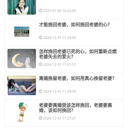
2025-01-02 16:22:05
​才能挽回老婆，如何挽回老婆的心？
2024-12-31 11:34:06
​怎样挽回老婆已死的心，如何重新点燃
老婆失去的爱火？
2024-12-31 11:31:51
​离婚挽留老婆，如何用真心挽留老婆？
2024-12-31 11:29:36
​老婆要离婚我该怎样挽回，老婆要离
婚，该如何挽回？
2024-12-31 11:27:21