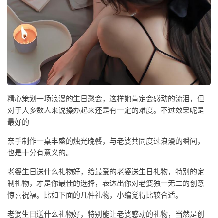
精心策划一场浪漫的生日聚会，这样她肯定会感动的流泪，但
对于大多数人来说操办起来还是有一定的难度。不过效果呢是
最好的
亲手制作一桌丰盛的烛光晚餐，与老婆共同度过浪漫的瞬间，
也是十分有意义的。
老婆生日送什么礼物好，给最爱的老婆送生日礼物，特别的定
制礼物，才是你最佳的选择，表达出你对老婆独一无二的创意
惊喜祝福。比如下面的几件礼物，小编觉得比较合适。
老婆生日送什么礼物好，特别能让老婆感动的礼物，当然是创