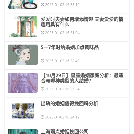
2025-01-02 16:33:19
​爱爱时夫妻如何增添情趣 夫妻爱爱的情
趣用具有什么
2025-01-02 16:31:04
​5—7年时给婚姻加点调味品
2025-01-02 16:28:49
​【10月29日】星座婚姻家庭分析：最适
合与哪种类型的人结婚？
2025-01-02 16:26:34
​出轨的婚姻值得挽回吗分析
2025-01-02 16:24:19
​上海雨点婚姻挽回公司