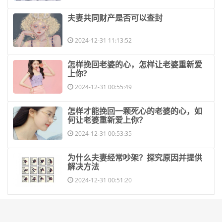
​夫妻共同财产是否可以查封
2024-12-31 11:13:52
​怎样挽回老婆的心，怎样让老婆重新爱
上你?
2024-12-31 00:55:49
​怎样才能挽回一颗死心的老婆的心，如
何让老婆重新爱上你？
2024-12-31 00:53:35
​为什么夫妻经常吵架？探究原因并提供
解决方法
2024-12-31 00:51:20
鄂公网安备42011102005185号
鄂ICP备2021000144号-1
联系和投