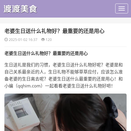
​老婆生日送什么礼物好？最重要的还是用心
2025-01-02 16:37
120
老婆生日送什么礼物好？最重要的还是用心
生日送礼是我们的习惯，老婆生日送什么礼物好呢？老婆是和
自己关系最亲近的人，生日礼物不能够草草应付，应该怎么准
备老婆的生日离去呢？老婆生日送什么最重要的还是用心！和
小编（qqhim.com）一起看看老婆生日送什么礼物好吧！