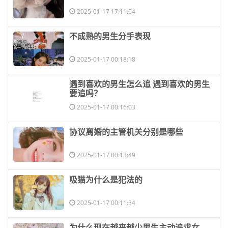
2025-01-17 17:11:04
​不成熟的男生分手表现
2025-01-17 00:18:18
​遇到喜欢的男生怎么追 遇到喜欢的男生
要追吗？
2025-01-17 00:16:03
​协议离婚的主管机关分别是哪些
2025-01-17 00:13:49
​吸猫为什么是犯法的
2025-01-17 00:11:34
​为什么现在越来越少男生主动追求女