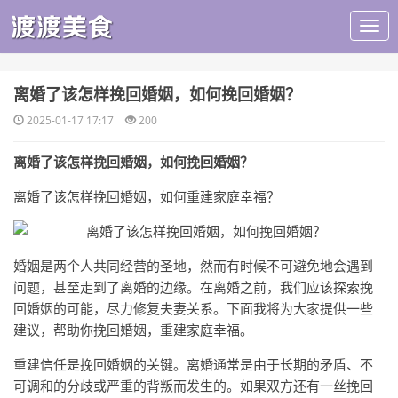
​离婚了该怎样挽回婚姻，如何挽回婚姻？
2025-01-17 17:17
200
离婚了该怎样挽回婚姻，如何挽回婚姻？
离婚了该怎样挽回婚姻，如何重建家庭幸福？
婚姻是两个人共同经营的圣地，然而有时候不可避免地会遇到
问题，甚至走到了离婚的边缘。在离婚之前，我们应该探索挽
回婚姻的可能，尽力修复夫妻关系。下面我将为大家提供一些
建议，帮助你挽回婚姻，重建家庭幸福。
重建信任是挽回婚姻的关键。离婚通常是由于长期的矛盾、不
可调和的分歧或严重的背叛而发生的。如果双方还有一丝挽回