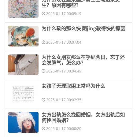
生？原因有哪些？
2025-01-17 00:09:19
​为什么软的那么快 阴jing软得快的原因
2025-01-17 00:07:04
​为什么女朋友那么在乎纪念日，忘了还
会发脾气，怎么办？
2025-01-17 00:04:49
​女孩子无理取闹正常吗为什么
2025-01-17 00:02:35
​女方出轨怎么挽回婚姻，女方出轨后如
何挽回婚姻？
2025-01-17 00:00:20