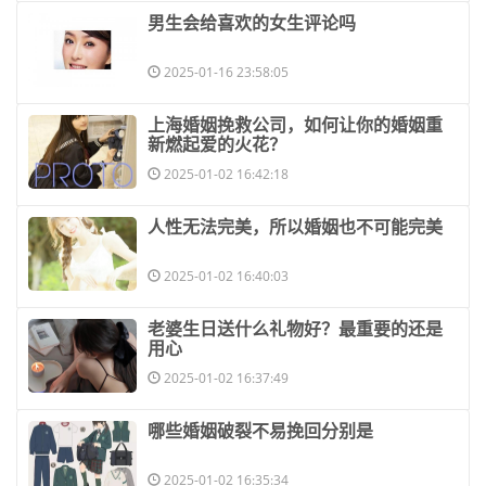
​男生会给喜欢的女生评论吗
2025-01-16 23:58:05
​上海婚姻挽救公司，如何让你的婚姻重
新燃起爱的火花？
2025-01-02 16:42:18
​人性无法完美，所以婚姻也不可能完美
2025-01-02 16:40:03
​老婆生日送什么礼物好？最重要的还是
用心
2025-01-02 16:37:49
​哪些婚姻破裂不易挽回分别是
2025-01-02 16:35:34