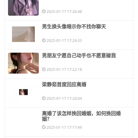
2025-01-17 17:26:48
​男生换头像暗示你不找你聊天
2025-01-17 17:24:33
​男朋友宁愿自己动手也不愿意碰我
2025-01-17 17:22:18
​梁静茹首度回应离婚
2025-01-17 17:20:04
​离婚了该怎样挽回婚姻，如何挽回婚
姻？
2025-01-17 17:17:49