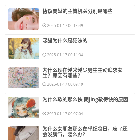
​协议离婚的主管机关分别是哪些
2025-01-17 00:13:49
​吸猫为什么是犯法的
2025-01-17 00:11:34
​为什么现在越来越少男生主动追求女
生？原因有哪些？
2025-01-17 00:09:19
​为什么软的那么快 阴jing软得快的原因
2025-01-17 00:07:04
​为什么女朋友那么在乎纪念日，忘了还
会发脾气，怎么办？