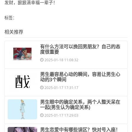
发财，狠狠滴幸福一辈子！
标签：
相关推荐
​有什么方法可以挽回男朋友？自己的态
度很重要
2025-01-18 11:08:32
​男生最容易心动的瞬间，容易让男生心
动的3个瞬间
2025-01-17 17:31:17
​男生眼中的确定关系，两个人整天呆在
一起(男生认为确定关系)
2025-01-17 17:29:03
​男生恋爱中有哪些误区？快对号入座！