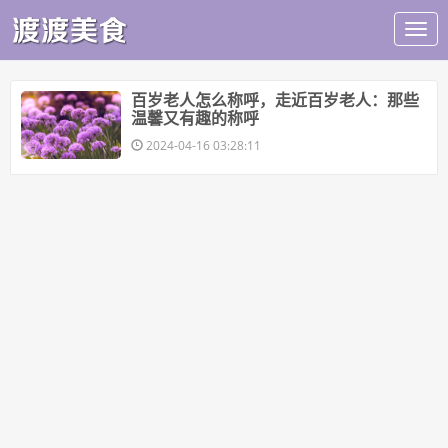
​百岁老人怎么称呼，走近百岁老人：那些
温馨又有趣的称呼
2024-04-16 03:28:11