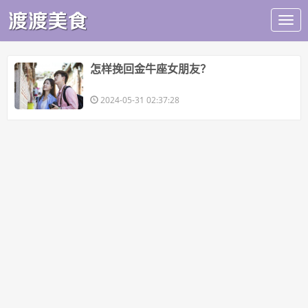
​怎样挽回金牛座女朋友？
2024-05-31 02:37:28